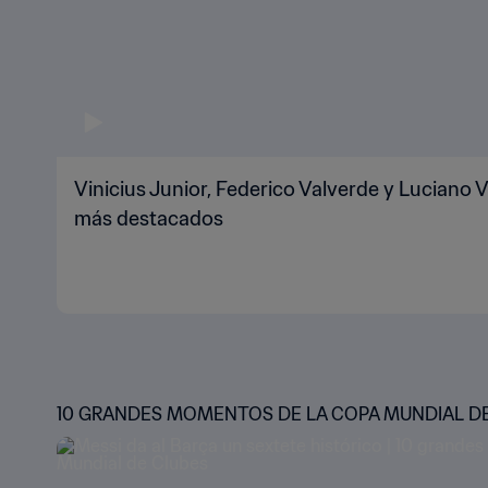
Vinicius Junior, Federico Valverde y Luciano Vi
más destacados
10 GRANDES MOMENTOS DE LA COPA MUNDIAL D