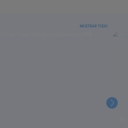
MOSTRAR TODO
Siguien