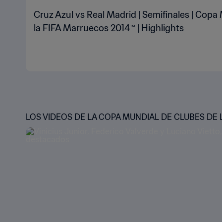
Cruz Azul vs Real Madrid | Semifinales | Copa
la FIFA Marruecos 2014™ | Highlights
LOS VIDEOS DE LA COPA MUNDIAL DE CLUBES DE L