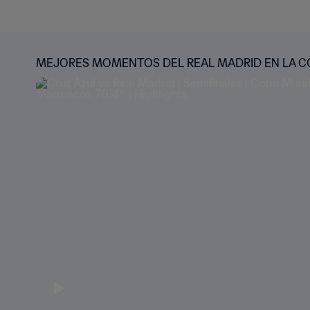
MEJORES MOMENTOS DEL REAL MADRID EN LA C