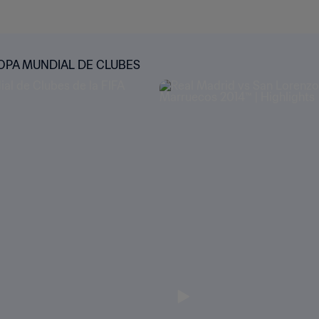
OPA MUNDIAL DE CLUBES