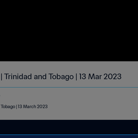
 | Trinidad and Tobago | 13 Mar 2023
o
d Tobago | 13 March 2023