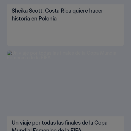
Sheika Scott: Costa Rica quiere hacer
historia en Polonia
Un viaje por todas las finales de la Copa
Mundial Femenina de la FIFA