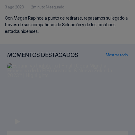
3 ago 2023
2minuto 14segundo
Con Megan Rapinoe a punto de retirarse, repasamos su legado a
través de sus compañeras de Selección y de los fanáticos
estadounidenses.
MOMENTOS DESTACADOS
Mostrar todo