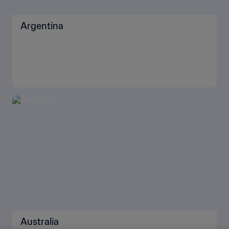
Argentina
Australia