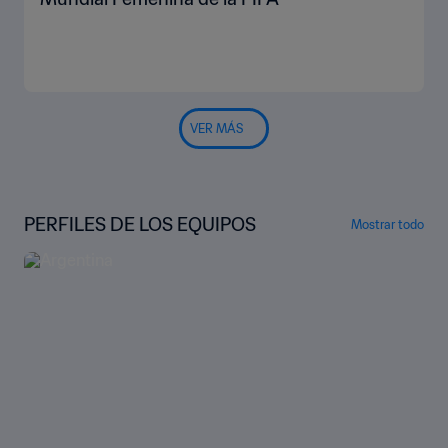
VER MÁS
PERFILES DE LOS EQUIPOS
Mostrar todo