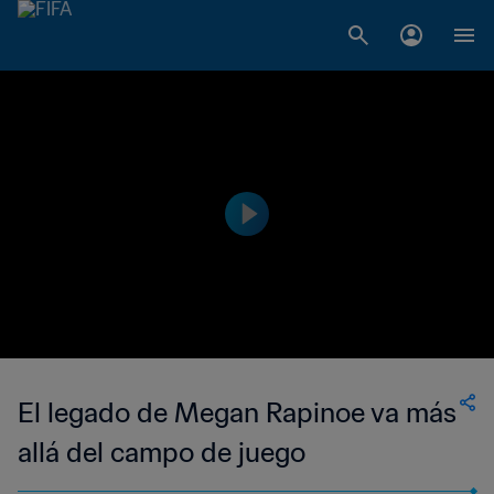
El legado de Megan Rapinoe va más
allá del campo de juego