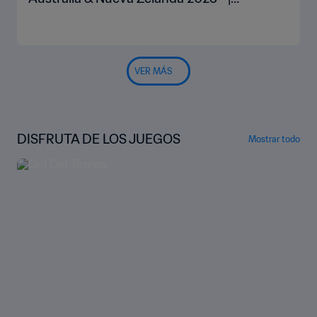
Highlights
VER MÁS
DISFRUTA DE LOS JUEGOS
Mostrar todo