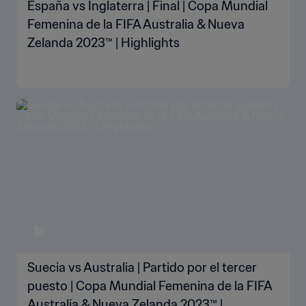
España vs Inglaterra | Final | Copa Mundial
Femenina de la FIFA Australia & Nueva
Zelanda 2023™ | Highlights
Suecia vs Australia | Partido por el tercer
puesto | Copa Mundial Femenina de la FIFA
Australia & Nueva Zelanda 2023™ |