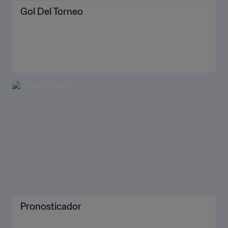
Gol Del Torneo
Pronosticador