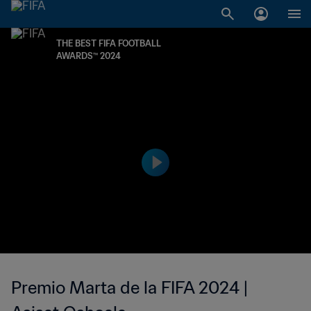
THE BEST FIFA FOOTBALL
AWARDS™ 2024
Premio Marta de la FIFA 2024 |