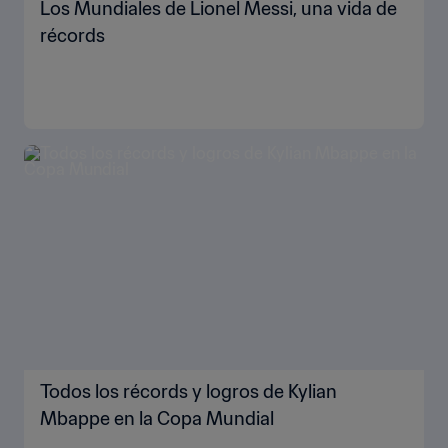
Los Mundiales de Lionel Messi, una vida de
récords
Todos los récords y logros de Kylian
Mbappe en la Copa Mundial