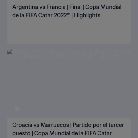
Argentina vs Francia | Final | Copa Mundial
de la FIFA Catar 2022™ | Highlights
Croacia vs Marruecos | Partido por el tercer
puesto | Copa Mundial de la FIFA Catar