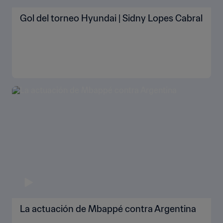
Gol del torneo Hyundai | Sidny Lopes Cabral
La actuación de Mbappé contra Argentina