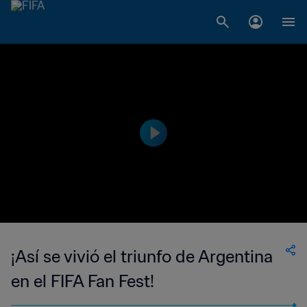
¡Así se vivió el triunfo de Argentina
en el FIFA Fan Fest!