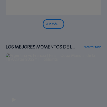
VER MÁS
LOS MEJORES MOMENTOS DE LA
Mostrar todo
COPA MUNDIAL