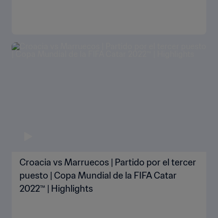
Croacia vs Marruecos | Partido por el tercer
puesto | Copa Mundial de la FIFA Catar
2022™ | Highlights