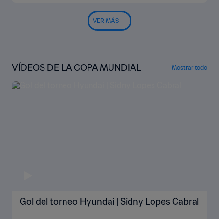
VER MÁS
VÍDEOS DE LA COPA MUNDIAL
Mostrar todo
Gol del torneo Hyundai | Sidny Lopes Cabral