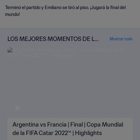
Terminó el partido y Emiliano se tiró al piso. ¡Jugará la final del
mundo!
LOS MEJORES MOMENTOS DE LA
Mostrar todo
COPA MUNDIAL
Argentina vs Francia | Final | Copa Mundial
de la FIFA Catar 2022™ | Highlights