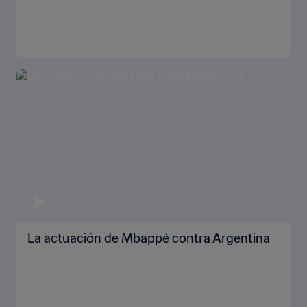
La actuación de Mbappé contra Argentina