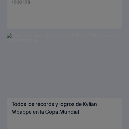
récords
Todos los récords y logros de Kylian
Mbappe en la Copa Mundial