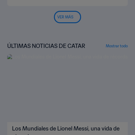
VER MÁS
ÚLTIMAS NOTICIAS DE CATAR
Mostrar todo
Los Mundiales de Lionel Messi, una vida de