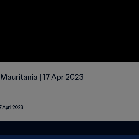
 Mauritania | 17 Apr 2023
17 April 2023