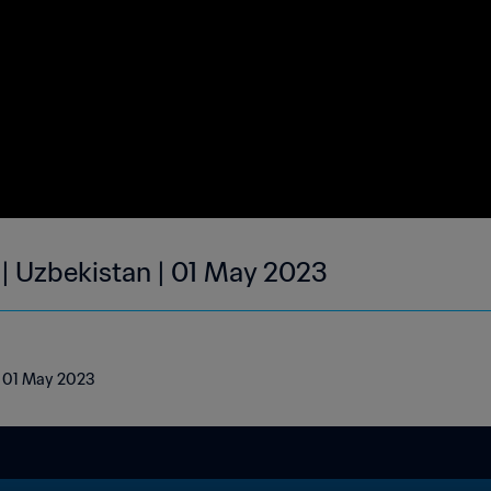
 | Uzbekistan | 01 May 2023
 | 01 May 2023