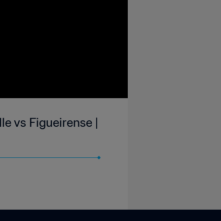
le vs Figueirense |