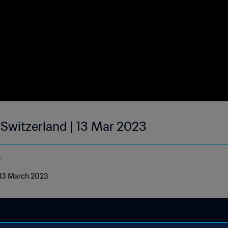
 Switzerland | 13 Mar 2023
o
| 13 March 2023