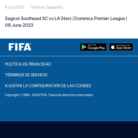
9 jun 2023
3minuto 7segundo
Sagicor Southeast SC vs LA Starz | Dominica Premier League |
08 June 2023
POLÍTICA DE PRIVACIDAD
TÉRMINOS DE SERVICIO
AJUSTAR LA CONFIGURACIÓN DE LAS COOKIES
Copyright © 1994 - 2026 FIFA. Todos los derechos reservados.