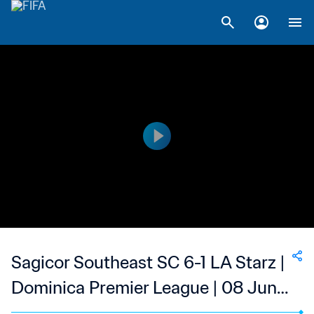
Sagicor Southeast SC 6-1 LA Starz |
Dominica Premier League | 08 Jun
2023