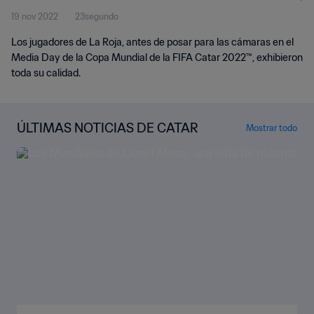
19 nov 2022
23segundo
Los jugadores de La Roja, antes de posar para las cámaras en el
Media Day de la Copa Mundial de la FIFA Catar 2022™, exhibieron
toda su calidad.
ÚLTIMAS NOTICIAS DE CATAR
Mostrar todo