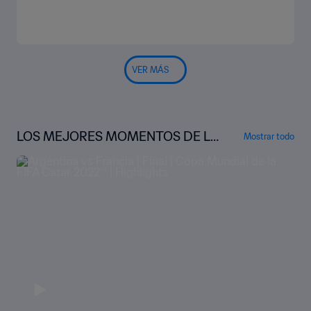
VER MÁS
LOS MEJORES MOMENTOS DE LA
Mostrar todo
COPA MUNDIAL