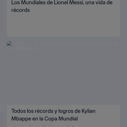
Los Mundiales de Lionel Messi, una vida de
récords
Todos los récords y logros de Kylian
Mbappe en la Copa Mundial