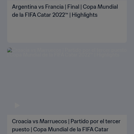
Argentina vs Francia | Final | Copa Mundial
de la FIFA Catar 2022™ | Highlights
Croacia vs Marruecos | Partido por el tercer
puesto | Copa Mundial de la FIFA Catar