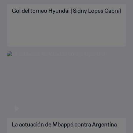
Gol del torneo Hyundai | Sidny Lopes Cabral
La actuación de Mbappé contra Argentina