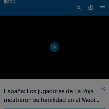
España: Los jugadores de La Roja
mostraron su habilidad en el Media
Day