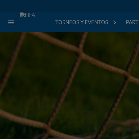
TORNEOS Y EVENTOS
PART