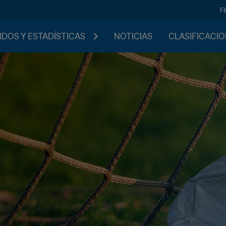
F
IDOS Y ESTADÍSTICAS
NOTICIAS
CLASIFICACI