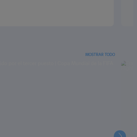
MOSTRAR TODO