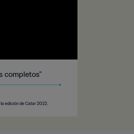
es completos"
 la edición de Catar 2022.