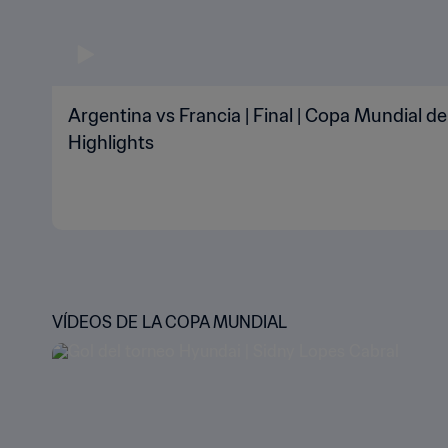
Argentina vs Francia | Final | Copa Mundial de
Highlights
VÍDEOS DE LA COPA MUNDIAL