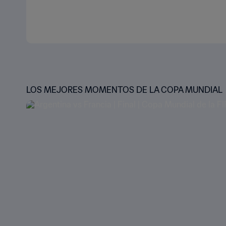
LOS MEJORES MOMENTOS DE LA COPA MUNDIAL