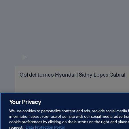
Gol del torneo Hyundai | Sidny Lopes Cabral
Your Privacy
We use cookies to personalize content and ads, provide social media f
information about your use of our site with our social media, advertis
cookie preferences by clicking on the buttons on the right and place 
request.
Data Protection Portal