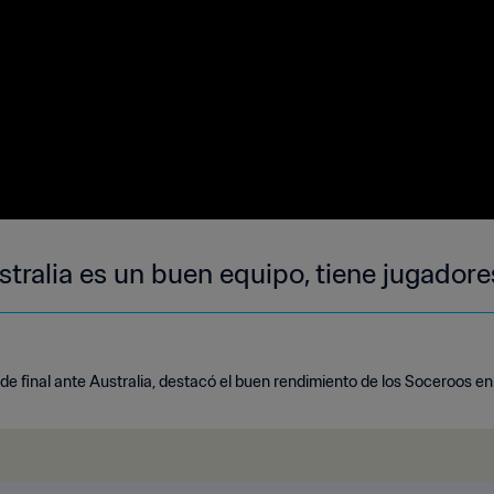
ustralia es un buen equipo, tiene jugador
 de final ante Australia, destacó el buen rendimiento de los Soceroos en