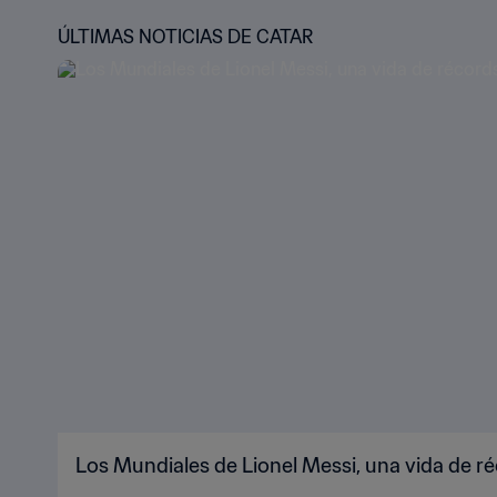
ÚLTIMAS NOTICIAS DE CATAR
Los Mundiales de Lionel Messi, una vida de r