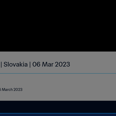
 | Slovakia | 06 Mar 2023
 06 March 2023