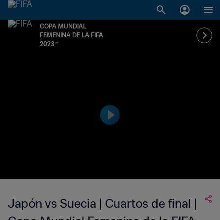
COPA MUNDIAL
FEMENINA DE LA FIFA
2023™
Japón vs Suecia | Cuartos de final |