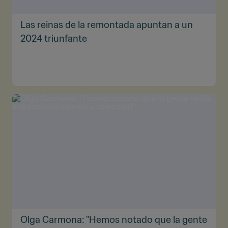
Las reinas de la remontada apuntan a un
2024 triunfante
Olga Carmona: "Hemos notado que la gente