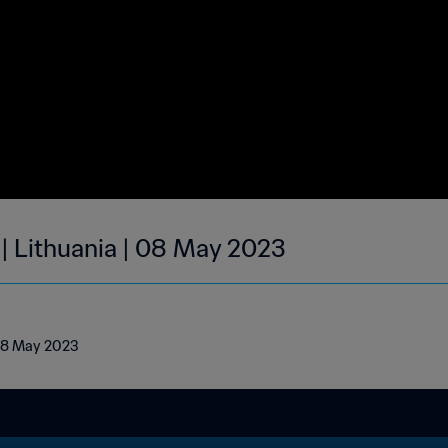
 | Lithuania | 08 May 2023
| 08 May 2023