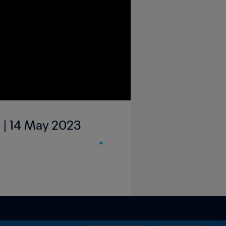
 | 14 May 2023