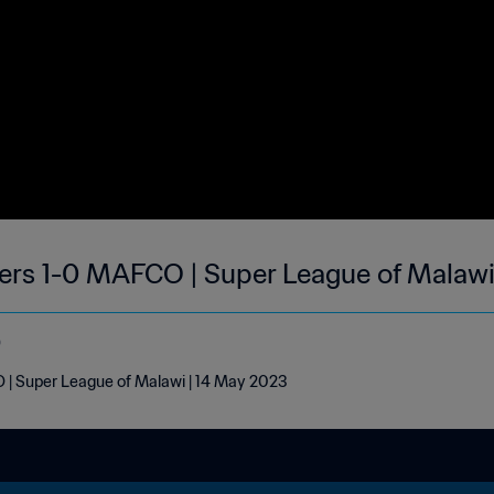
s 1-0 MAFCO | Super League of Malawi
o
 Super League of Malawi | 14 May 2023