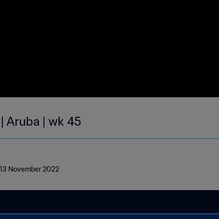
| Aruba | wk 45
 - 13 November 2022