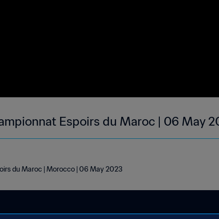
ampionnat Espoirs du Maroc | 06 May 
irs du Maroc | Morocco | 06 May 2023