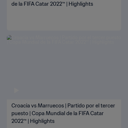
de la FIFA Catar 2022™ | Highlights
Croacia vs Marruecos | Partido por el tercer
puesto | Copa Mundial de la FIFA Catar
2022™ | Highlights