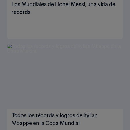
Los Mundiales de Lionel Messi, una vida de
récords
Todos los récords y logros de Kylian
Mbappe en la Copa Mundial