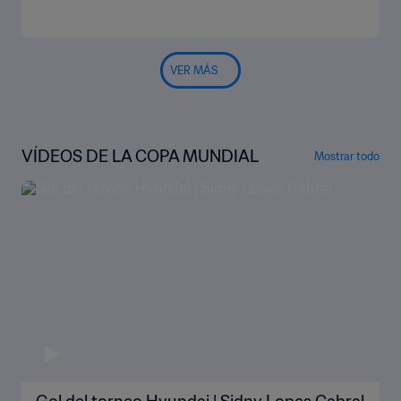
VER MÁS
VÍDEOS DE LA COPA MUNDIAL
Mostrar todo