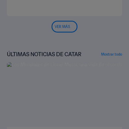
VER MÁS
ÚLTIMAS NOTICIAS DE CATAR
Mostrar todo