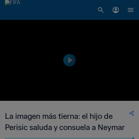
La imagen más tierna: el hijo de
Perisic saluda y consuela a Neymar