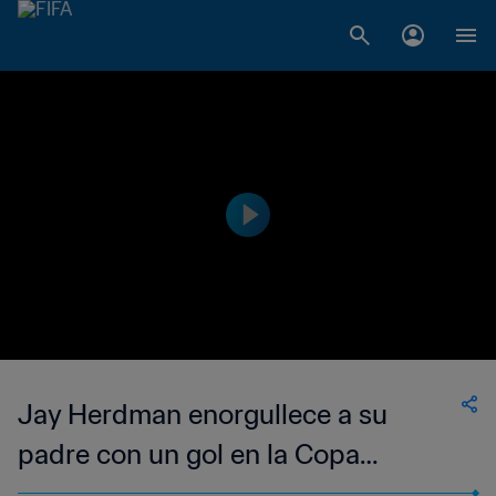
Jay Herdman enorgullece a su
padre con un gol en la Copa
Mundial Sub-20