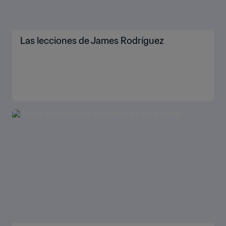
Las lecciones de James Rodríguez