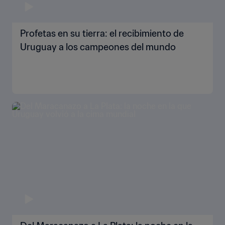
Profetas en su tierra: el recibimiento de
Uruguay a los campeones del mundo