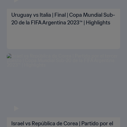
Uruguay vs Italia | Final | Copa Mundial Sub-
20 de la FIFA Argentina 2023™ | Highlights
Israel vs República de Corea | Partido por el