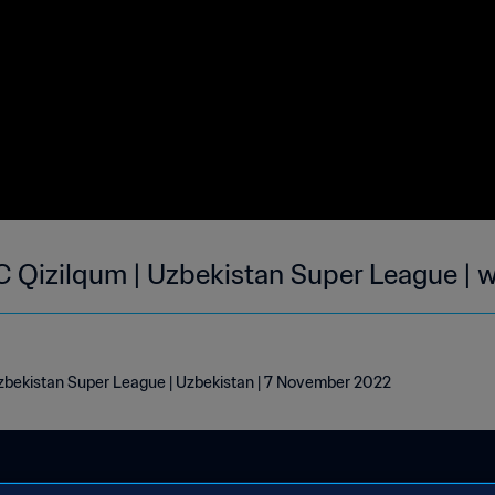
C Qizilqum | Uzbekistan Super League | 
Uzbekistan Super League | Uzbekistan | 7 November 2022