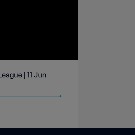
eague | 11 Jun