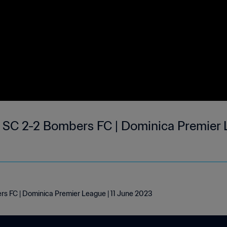
 SC 2-2 Bombers FC | Dominica Premier L
s FC | Dominica Premier League | 11 June 2023