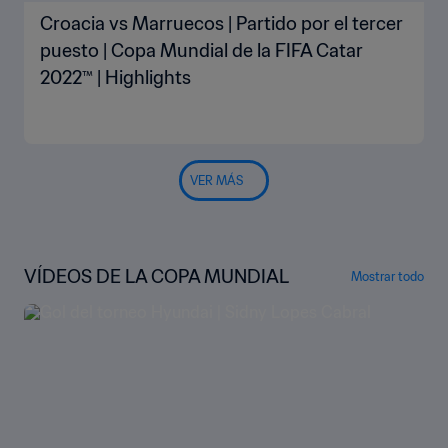
Croacia vs Marruecos | Partido por el tercer
puesto | Copa Mundial de la FIFA Catar
2022™ | Highlights
VER MÁS
VÍDEOS DE LA COPA MUNDIAL
Mostrar todo