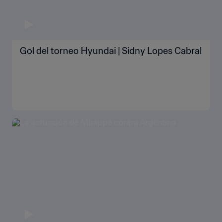
Gol del torneo Hyundai | Sidny Lopes Cabral