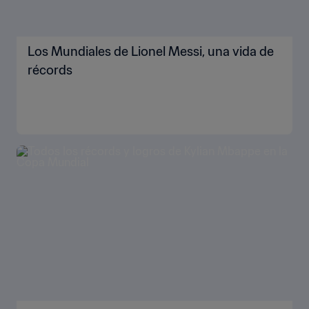
Los Mundiales de Lionel Messi, una vida de
récords