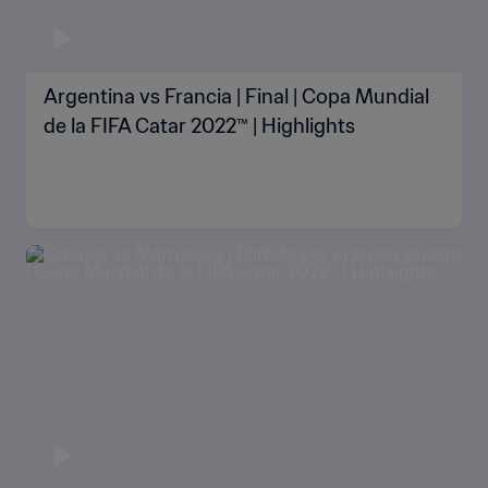
Argentina vs Francia | Final | Copa Mundial
de la FIFA Catar 2022™ | Highlights