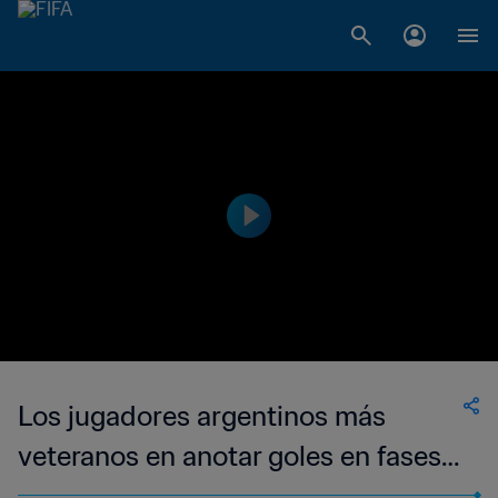
Los jugadores argentinos más
veteranos en anotar goles en fases
eliminatorias