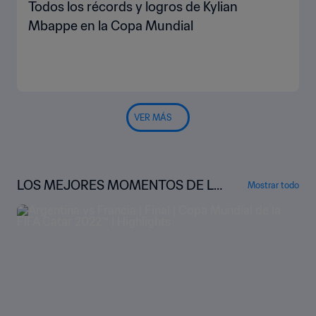
Todos los récords y logros de Kylian
Mbappe en la Copa Mundial
VER MÁS
LOS MEJORES MOMENTOS DE LA
Mostrar todo
COPA MUNDIAL