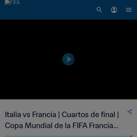
Italia vs Francia | Cuartos de final |
Copa Mundial de la FIFA Francia
1998™ | Partido completo