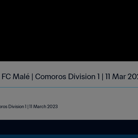
FC Malé | Comoros Division 1 | 11 Mar 2
ros Division 1 | 11 March 2023