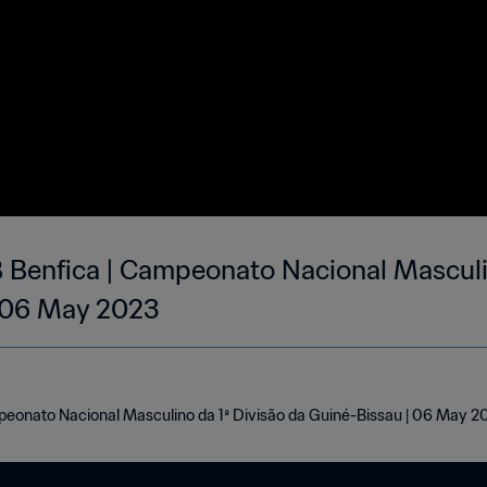
Benfica | Campeonato Nacional Masculin
| 06 May 2023
peonato Nacional Masculino da 1ª Divisão da Guiné-Bissau | 06 May 2