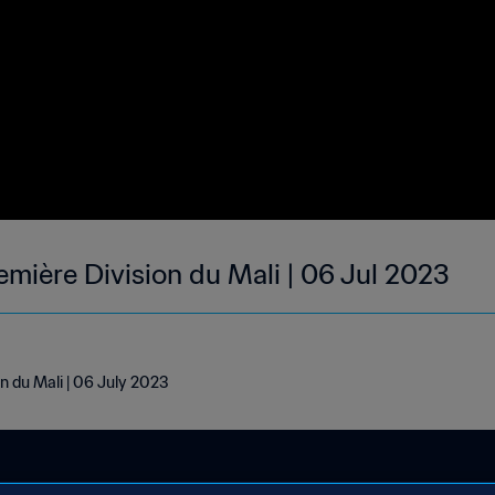
emière Division du Mali | 06 Jul 2023
n du Mali | 06 July 2023