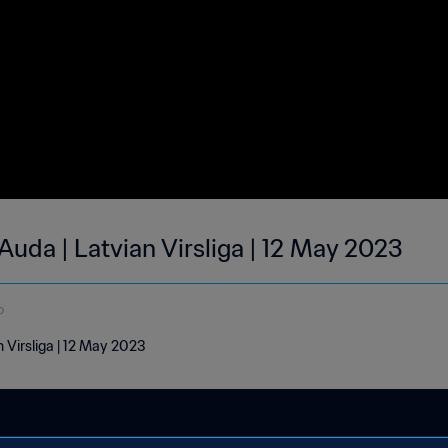
 Auda | Latvian Virsliga | 12 May 2023
o
n Virsliga | 12 May 2023