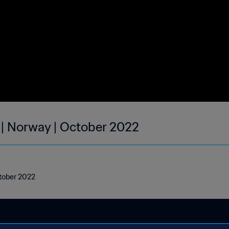
 | Norway | October 2022
ctober 2022