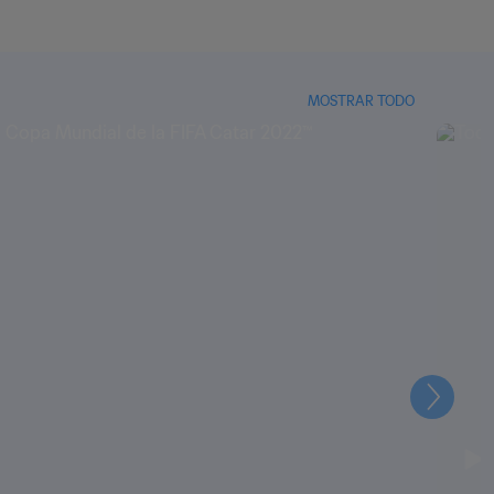
MOSTRAR TODO
Siguien