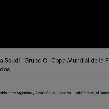
a Saudí | Grupo C | Copa Mundial de la F
idos
tido entre Argentina y Arabia Saudí jugado en Lusail Stadium, Al Daay