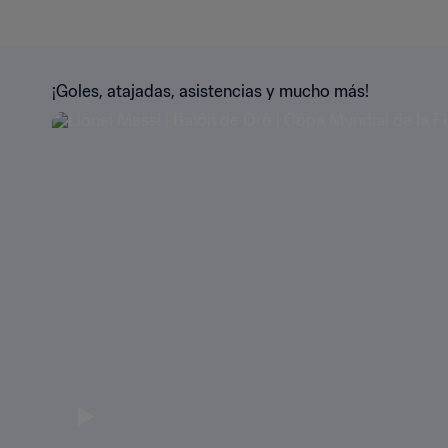
¡Goles, atajadas, asistencias y mucho más!