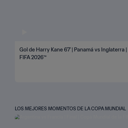
Gol de Harry Kane 67' | Panamá vs Inglaterra 
FIFA 2026™
LOS MEJORES MOMENTOS DE LA COPA MUNDIAL