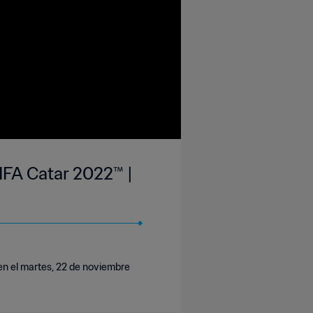
IFA Catar 2022™ |
en el martes, 22 de noviembre