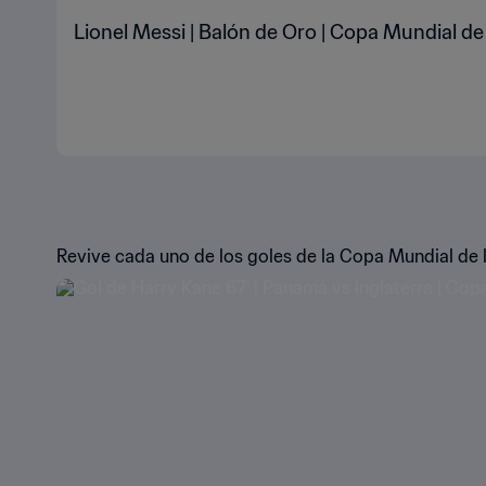
Lionel Messi | Balón de Oro | Copa Mundial de
Revive cada uno de los goles de la Copa Mundial de 