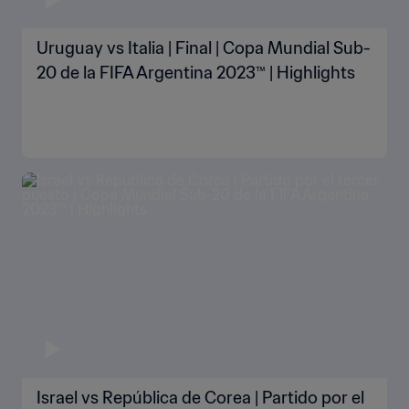
Uruguay vs Italia | Final | Copa Mundial Sub-
20 de la FIFA Argentina 2023™ | Highlights
Israel vs República de Corea | Partido por el