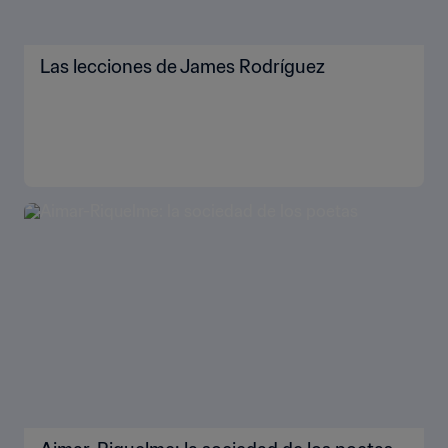
Las lecciones de James Rodríguez