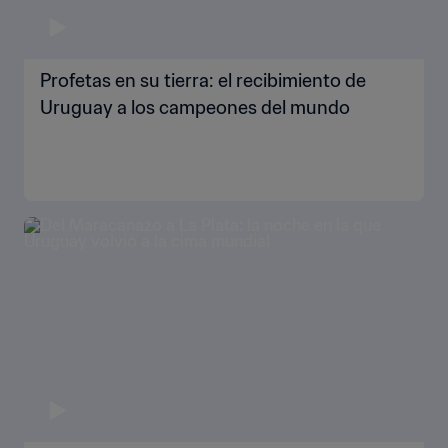
Profetas en su tierra: el recibimiento de
Uruguay a los campeones del mundo