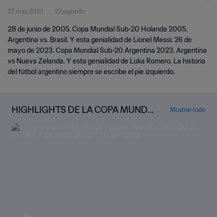
27 may 2023
22segundo
28 de junio de 2005. Copa Mundial Sub-20 Holanda 2005.
Argentina vs. Brasil. Y esta genialidad de Lionel Messi. 26 de
mayo de 2023. Copa Mundial Sub-20 Argentina 2023. Argentina
vs Nueva Zelanda. Y esta genialidad de Luka Romero. La historia
del fútbol argentino siempre se escribe el pie izquierdo.
HIGHLIGHTS DE LA COPA MUNDI
Mostrar todo
AL SUB-20 DE LA FIFA ARGENTINA
2023™