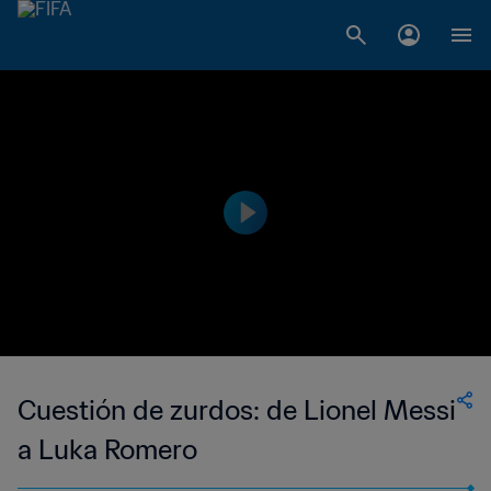
Cuestión de zurdos: de Lionel Messi
a Luka Romero