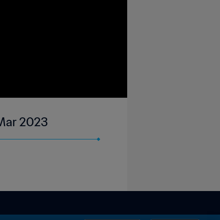
 Mar 2023