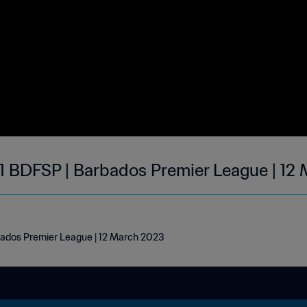
1 BDFSP | Barbados Premier League | 12
bados Premier League | 12 March 2023