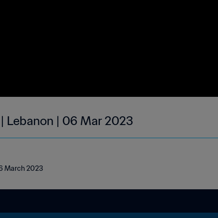
 | Lebanon | 06 Mar 2023
 06 March 2023