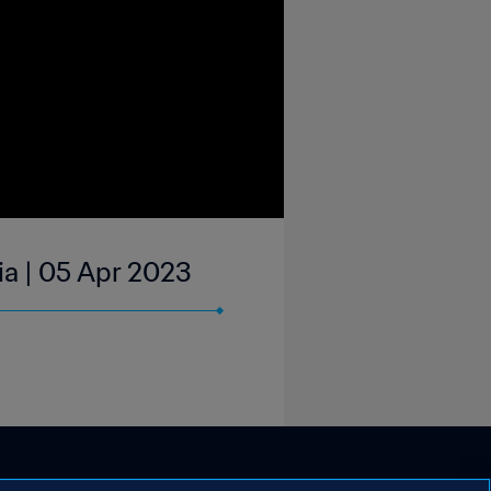
ia | 05 Apr 2023