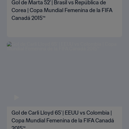
Gol de Marta 52' | Brasil vs República de
Corea | Copa Mundial Femenina de la FIFA
Canadá 2015™
Gol de Carli Lloyd 65' | EEUU vs Colombia |
Copa Mundial Femenina de la FIFA Canadá
2015™