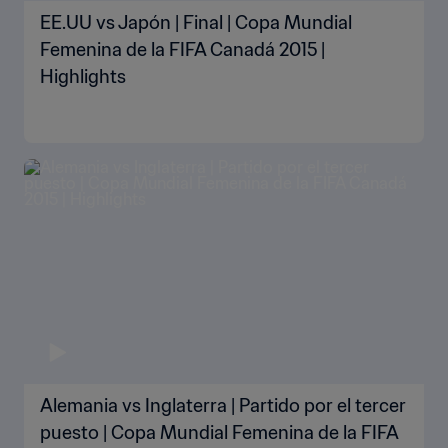
EE.UU vs Japón | Final | Copa Mundial
Femenina de la FIFA Canadá 2015 |
Highlights
Alemania vs Inglaterra | Partido por el tercer
puesto | Copa Mundial Femenina de la FIFA