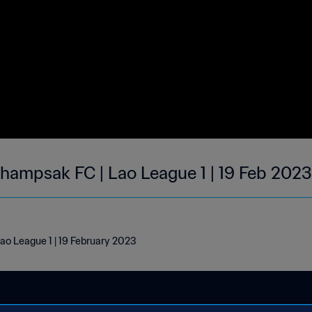
hampsak FC | Lao League 1 | 19 Feb 2023
ao League 1 | 19 February 2023