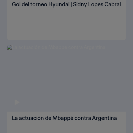
Gol del torneo Hyundai | Sidny Lopes Cabral
La actuación de Mbappé contra Argentina