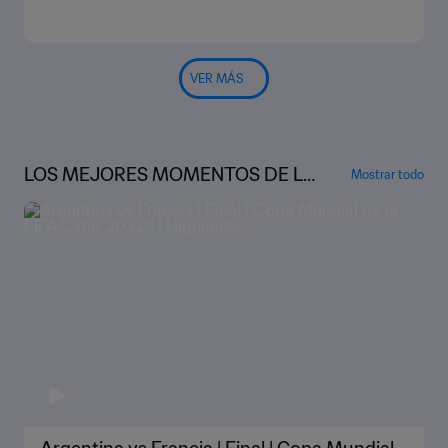
VER MÁS
LOS MEJORES MOMENTOS DE LA
Mostrar todo
COPA MUNDIAL