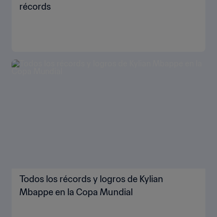
récords
Todos los récords y logros de Kylian
Mbappe en la Copa Mundial