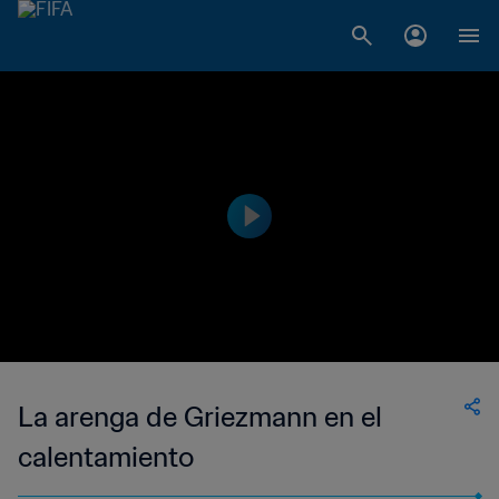
La arenga de Griezmann en el
calentamiento