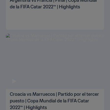
Argentina vs Francia | Final | Copa Mundial
de la FIFA Catar 2022™ | Highlights
Croacia vs Marruecos | Partido por el tercer
puesto | Copa Mundial de la FIFA Catar
2022™ | Highlights