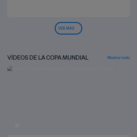
VER MÁS
VÍDEOS DE LA COPA MUNDIAL
Mostrar todo