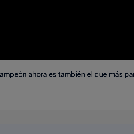
 campeón ahora es también el que más pa