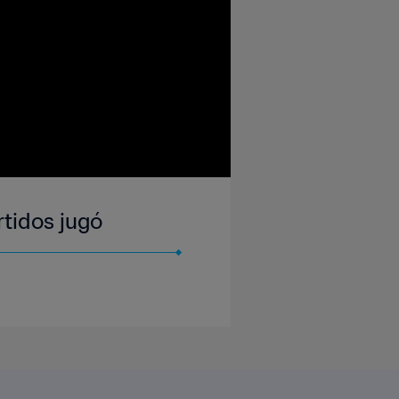
rtidos jugó