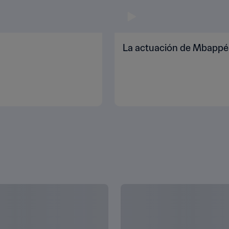
La actuación de Mbappé