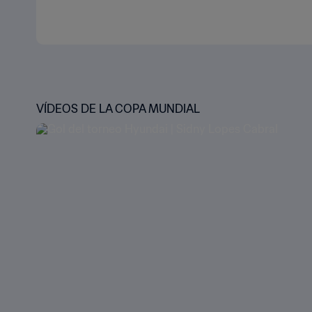
VÍDEOS DE LA COPA MUNDIAL