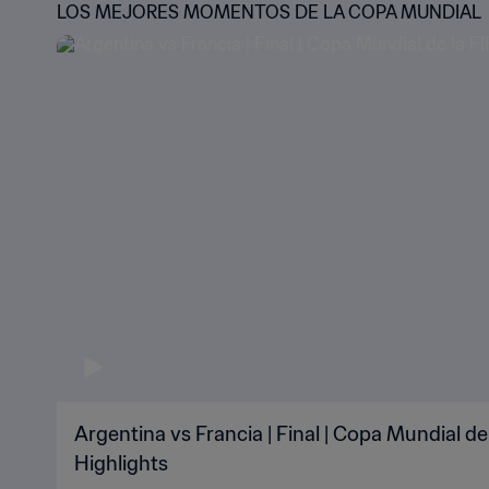
LOS MEJORES MOMENTOS DE LA COPA MUNDIAL
Argentina vs Francia | Final | Copa Mundial de
Highlights