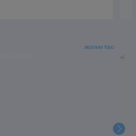
MOSTRAR TODO
Siguien