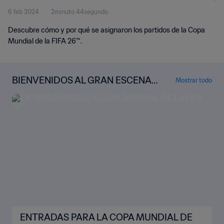
6 feb 2024
2minuto 44segundo
Descubre cómo y por qué se asignaron los partidos de la Copa
Mundial de la FIFA 26™.
BIENVENIDOS AL GRAN ESCENARI
Mostrar todo
O
ENTRADAS PARA LA COPA MUNDIAL DE