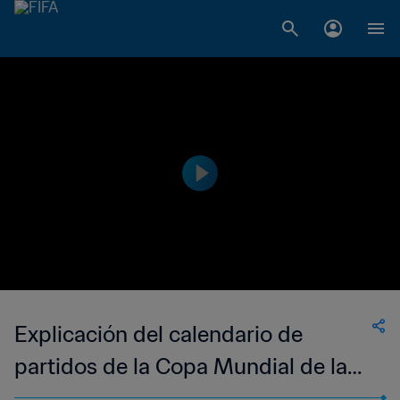
Explicación del calendario de
partidos de la Copa Mundial de la
FIFA 26™