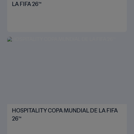
LA FIFA 26™
HOSPITALITY COPA MUNDIAL DE LA FIFA
26™