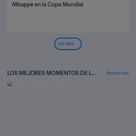
Mbappe en la Copa Mundial
VER MÁS
LOS MEJORES MOMENTOS DE LA
Mostrar todo
COPA MUNDIAL