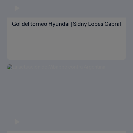
Gol del torneo Hyundai | Sidny Lopes Cabral