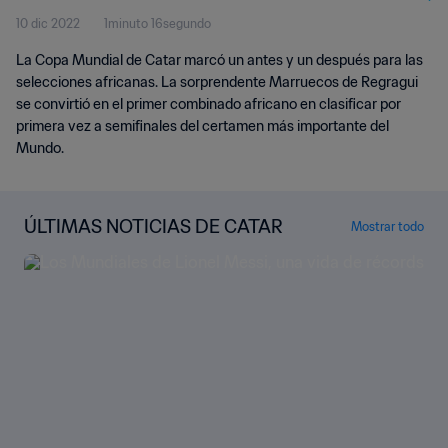
10 dic 2022
1minuto 16segundo
La Copa Mundial de Catar marcó un antes y un después para las
selecciones africanas. La sorprendente Marruecos de Regragui
se convirtió en el primer combinado africano en clasificar por
primera vez a semifinales del certamen más importante del
Mundo.
ÚLTIMAS NOTICIAS DE CATAR
Mostrar todo