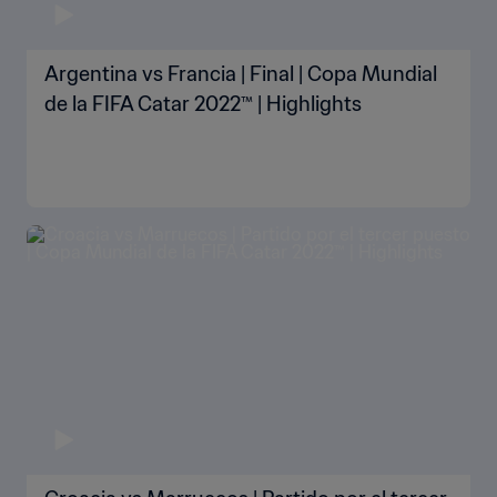
Argentina vs Francia | Final | Copa Mundial
de la FIFA Catar 2022™ | Highlights