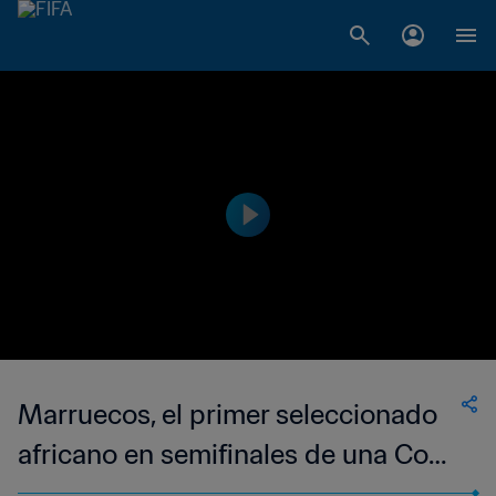
Marruecos, el primer seleccionado
africano en semifinales de una Copa
Mundial