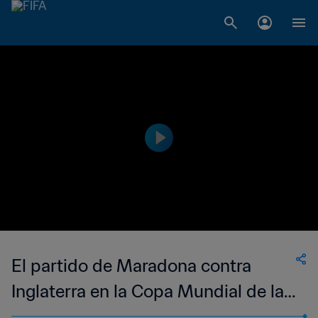
El partido de Maradona contra
Inglaterra en la Copa Mundial de la
FIFA México 1986