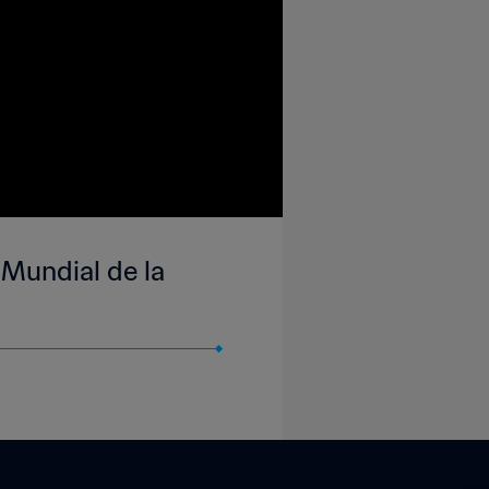
 Mundial de la