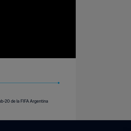
ub-20 de la FIFA Argentina