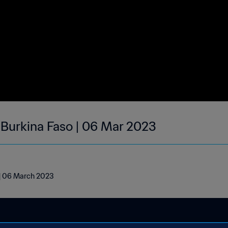
| Burkina Faso | 06 Mar 2023
o | 06 March 2023