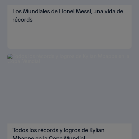
Los Mundiales de Lionel Messi, una vida de
récords
Todos los récords y logros de Kylian
Mbappe en la Copa Mundial