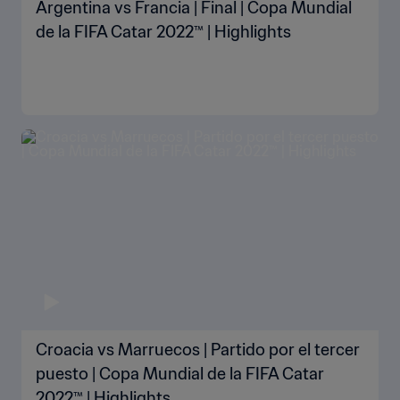
Argentina vs Francia | Final | Copa Mundial
de la FIFA Catar 2022™ | Highlights
Croacia vs Marruecos | Partido por el tercer
puesto | Copa Mundial de la FIFA Catar
2022™ | Highlights