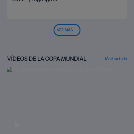
VER MÁS
VÍDEOS DE LA COPA MUNDIAL
Mostrar todo