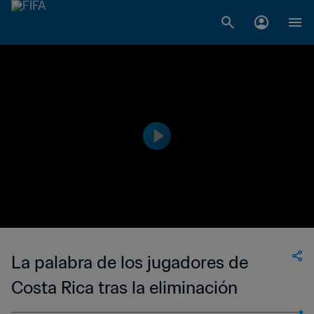
La palabra de los jugadores de
Costa Rica tras la eliminación