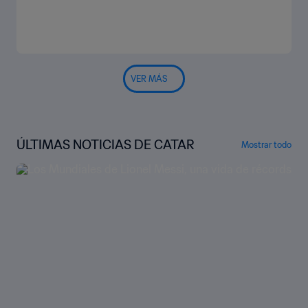
VER MÁS
ÚLTIMAS NOTICIAS DE CATAR
Mostrar todo