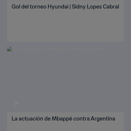
Gol del torneo Hyundai | Sidny Lopes Cabral
La actuación de Mbappé contra Argentina