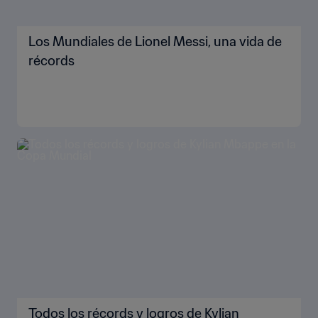
Los Mundiales de Lionel Messi, una vida de
récords
Todos los récords y logros de Kylian