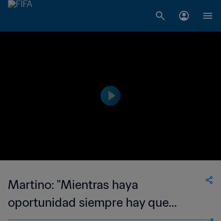
Martino: "Mientras haya
oportunidad siempre hay que
intentarlo"