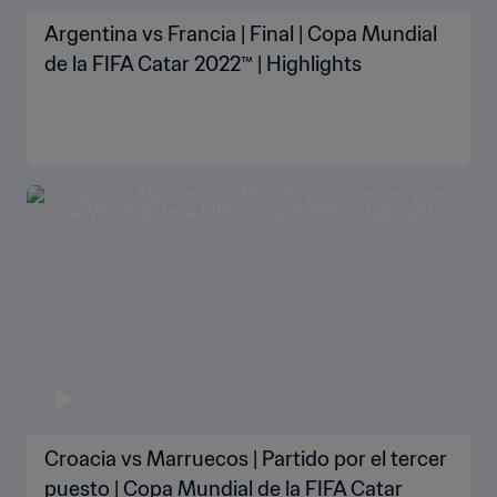
Argentina vs Francia | Final | Copa Mundial
de la FIFA Catar 2022™ | Highlights
Croacia vs Marruecos | Partido por el tercer
puesto | Copa Mundial de la FIFA Catar