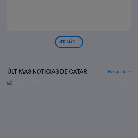
VER MÁS
ÚLTIMAS NOTICIAS DE CATAR
Mostrar todo