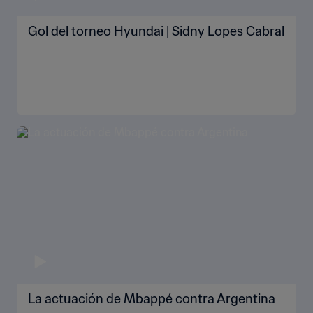
Gol del torneo Hyundai | Sidny Lopes Cabral
La actuación de Mbappé contra Argentina