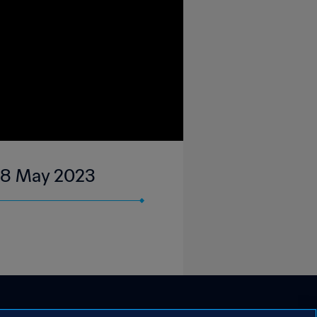
| 28 May 2023