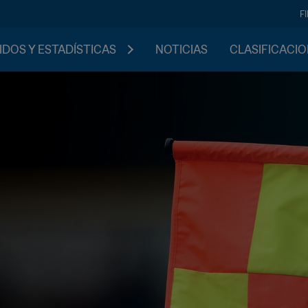
F
IDOS Y ESTADÍSTICAS
NOTICIAS
CLASIFICACI